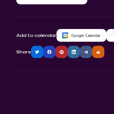
Add to calendar
Google Calendar
Share